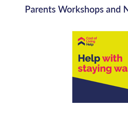
Parents Workshops and N