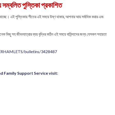
 সম্বলিত পুস্তিকা প্রকাশিত
়া যাচ্ছে। এই পুস্তিকায় শীতের এই সময়ে উষ্ণ থাকার, আপনার আয় সর্বাধিক করার এবং
 অনেক কিছু সহ জীবনযাত্রার ব্যয় বৃদ্ধির কঠিন এই সময়ে বাসিন্দাদের জন্য যেসকল সহায়তা
WERHAMLETS/bulletins/3428487
d Family Support Service visit: