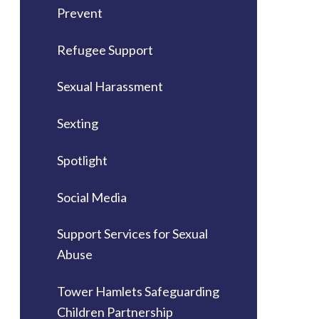
Prevent
Refugee Support
Sexual Harassment
Sexting
Spotlight
Social Media
Support Services for Sexual
Abuse
Tower Hamlets Safeguarding
Children Partnership