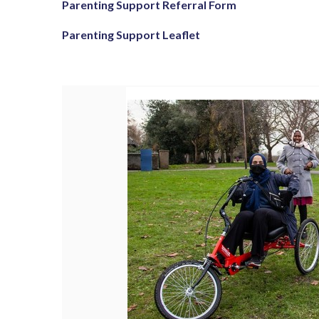
Parenting Support Referral Form
Parenting Support Leaflet