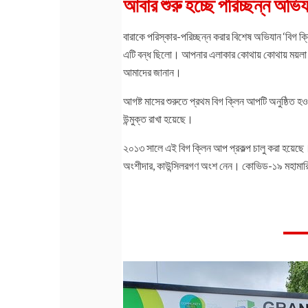
আবার শুরু হচ্ছে পরিচ্ছন্ন অভি
বারাকে পরিস্কার-পরিচ্ছন্ন করার বিশেষ অভিযান ‘বিগ ক্
এটি বন্ধ ছিলো। আপনার এলাকার কোথায় কোথায় ময়লা 
আমাদের জানান।
আগষ্ট মাসের শুরুতে প্রথম বিগ ক্লিন আপটি অনুষ্ঠিত হও
উন্মুক্ত রাখা হয়েছে।
২০১৩ সালে এই বিগ ক্লিন আপ প্রকল্প চালু করা হয়েছে।
অংশীদার, কাউন্সিলরগণ অংশ নেন। কোভিড-১৯ মহামারির 