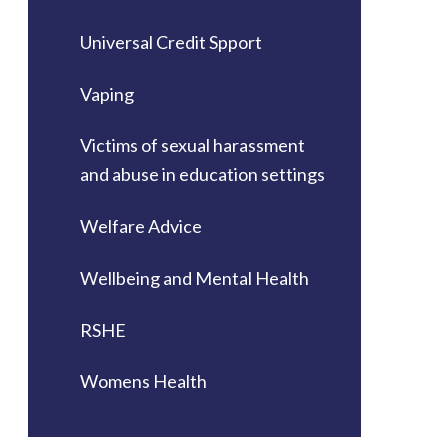
Universal Credit Spport
Vaping
Victims of sexual harassment
and abuse in education settings
Welfare Advice
Wellbeing and Mental Health
RSHE
Womens Health