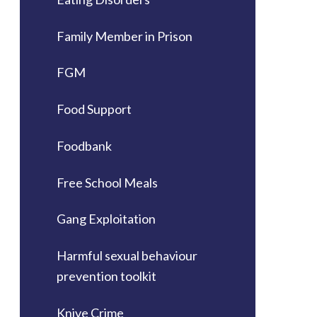
Family Member in Prison
FGM
Food Support
Foodbank
Free School Meals
Gang Exploitation
Harmful sexual behaviour
prevention toolkit
Knive Crime