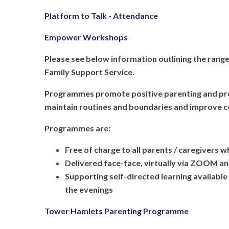
Platform to Talk - Attendance
Empower Workshops
Please see below information outlining the rang
Family Support Service.
Programmes promote positive parenting and prov
maintain routines and boundaries and improve co
Programmes are:
Free of charge to all parents / caregivers 
Delivered face-face, virtually via ZOOM an
Supporting self-directed learning available 
the evenings
Tower Hamlets Parenting Programme