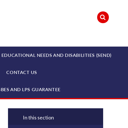
 EDUCATIONAL NEEDS AND DISABILITIES (SEND)
CONTACT US
4BES AND LPS GUARANTEE
In this section